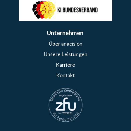
Unternehmen
Über anacision
Unsere Leistungen
Karriere
Kontakt