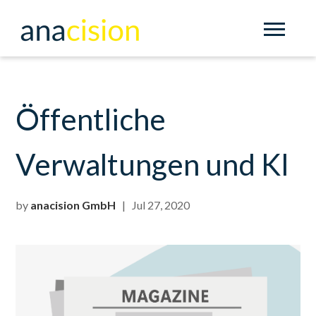
Öffentliche
Verwaltungen und KI
by
anacision GmbH
| Jul 27, 2020