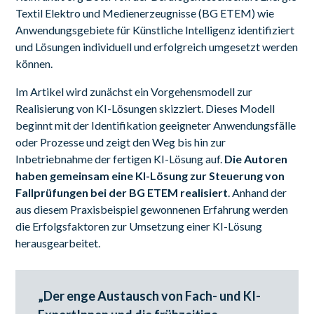
Textil Elektro und Medienerzeugnisse (BG ETEM) wie
Anwendungsgebiete für Künstliche Intelligenz identifiziert
und Lösungen individuell und erfolgreich umgesetzt werden
können.
Im Artikel wird zunächst ein Vorgehensmodell zur
Realisierung von KI-Lösungen skizziert. Dieses Modell
beginnt mit der Identifikation geeigneter Anwendungsfälle
oder Prozesse und zeigt den Weg bis hin zur
Inbetriebnahme der fertigen KI-Lösung auf.
Die Autoren
haben gemeinsam eine KI-Lösung zur Steuerung von
Fallprüfungen bei der BG ETEM realisiert
. Anhand der
aus diesem Praxisbeispiel gewonnenen Erfahrung werden
die Erfolgsfaktoren zur Umsetzung einer KI-Lösung
herausgearbeitet.
„Der enge Austausch von Fach- und KI-