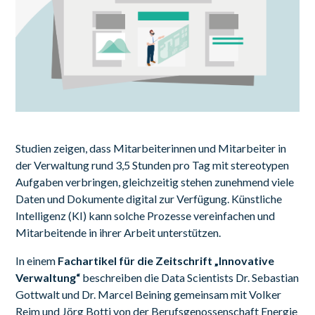
Studien zeigen, dass Mitarbeiterinnen und Mitarbeiter in
der Verwaltung rund 3,5 Stunden pro Tag mit stereotypen
Aufgaben verbringen, gleichzeitig stehen zunehmend viele
Daten und Dokumente digital zur Verfügung. Künstliche
Intelligenz (KI) kann solche Prozesse vereinfachen und
Mitarbeitende in ihrer Arbeit unterstützen.
In einem
Fachartikel für die Zeitschrift „Innovative
Verwaltung“
beschreiben die Data Scientists Dr. Sebastian
Gottwalt und Dr. Marcel Beining gemeinsam mit Volker
Reim und Jörg Botti von der Berufsgenossenschaft Energie