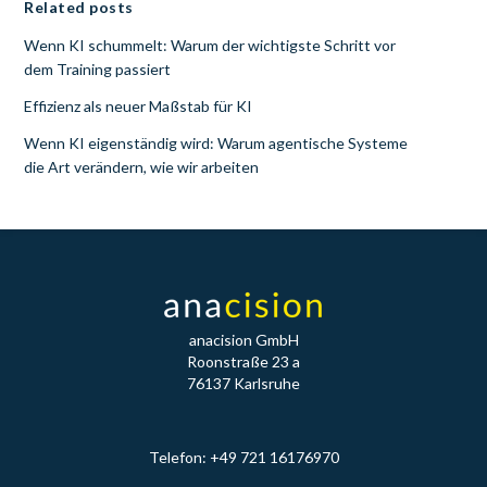
Related posts
Wenn KI schummelt: Warum der wichtigste Schritt vor
dem Training passiert
Effizienz als neuer Maßstab für KI
Wenn KI eigenständig wird: Warum agentische Systeme
die Art verändern, wie wir arbeiten
anacision GmbH
Roonstraße 23 a
76137 Karlsruhe
Telefon: +49 721 16176970