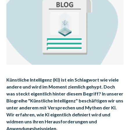
Künstliche Intelligenz (KI) ist ein Schlagwort wie viele
andere und wird im Moment ziemlich gehypt. Doch
was steckt eigentlich hinter diesem Begriff? In unserer
Blogreihe "Künstliche Intelligenz" beschäftigen wir uns
unter anderem mit Versprechen und Mythen der KI.
Wir erfahren, wie KI eigentlich definiert wird und
widmen uns ihren Herausforderungen und
Anwendungsbeispielen.