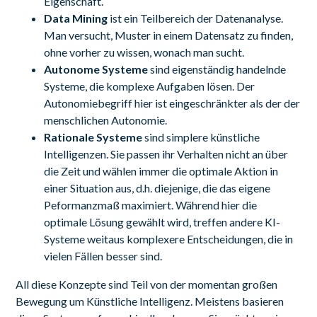
Eigenschaft.
Data Mining
ist ein Teilbereich der Datenanalyse.
Man versucht, Muster in einem Datensatz zu finden,
ohne vorher zu wissen, wonach man sucht.
Autonome Systeme
sind eigenständig handelnde
Systeme, die komplexe Aufgaben lösen. Der
Autonomiebegriff hier ist eingeschränkter als der der
menschlichen Autonomie.
Rationale Systeme
sind simplere künstliche
Intelligenzen. Sie passen ihr Verhalten nicht an über
die Zeit und wählen immer die optimale Aktion in
einer Situation aus, d.h. diejenige, die das eigene
Peformanzmaß maximiert. Während hier die
optimale Lösung gewählt wird, treffen andere KI-
Systeme weitaus komplexere Entscheidungen, die in
vielen Fällen besser sind.
All diese Konzepte sind Teil von der momentan großen
Bewegung um Künstliche Intelligenz. Meistens basieren