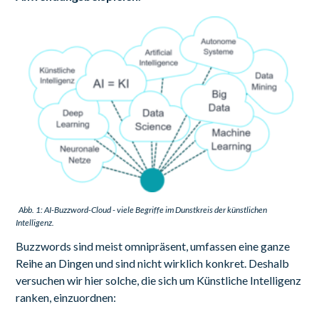
Abb. 1: AI-Buzzword-Cloud - viele Begriffe im Dunstkreis der künstlichen
Intelligenz.
Buzzwords sind meist omnipräsent, umfassen eine ganze
Reihe an Dingen und sind nicht wirklich konkret. Deshalb
versuchen wir hier solche, die sich um Künstliche Intelligenz
ranken, einzuordnen: