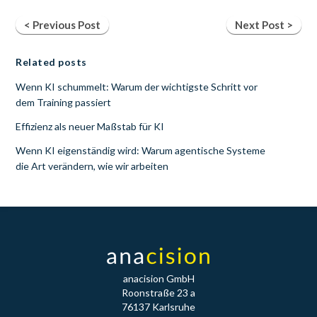
< Previous Post
Next Post >
Related posts
Wenn KI schummelt: Warum der wichtigste Schritt vor
dem Training passiert
Effizienz als neuer Maßstab für KI
Wenn KI eigenständig wird: Warum agentische Systeme
die Art verändern, wie wir arbeiten
anacision GmbH
Roonstraße 23 a
76137 Karlsruhe