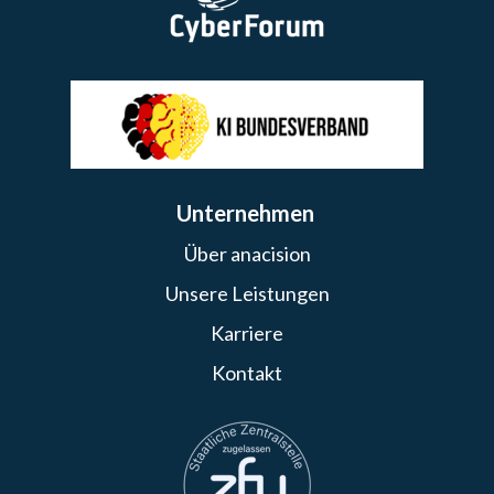
Unternehmen
Über anacision
Unsere Leistungen
Karriere
Kontakt