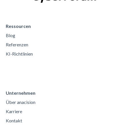
Ressourcen
Blog
Referenzen
KI-Richtlinien
Unternehmen
Über anacision
Karriere
Kontakt