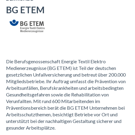
BG ETEM
Die Berufsgenossenschaft Energie Textil Elektro
Medienerzeugnisse (BG ETEM) ist Teil der deutschen
gesetzlichen Unfallversicherung und betreut über 200.000
Mitgliedsbetriebe. Ihr Auftrag umfasst die Prävention von
Arbeitsunfällen, Berufskrankheiten und arbeitsbedingten
Gesundheitsgefahren sowie die Rehabilitation von
Verunfallten. Mit rund 600 Mitarbeitenden im
Präventionsbereich berät die BG ETEM Unternehmen bei
Arbeitsschutzthemen
, besichtigt Betriebe vor Ort
und
unterstützt bei der nachhaltigen Gestaltung sicherer und
gesunder Arbeitsplätze.