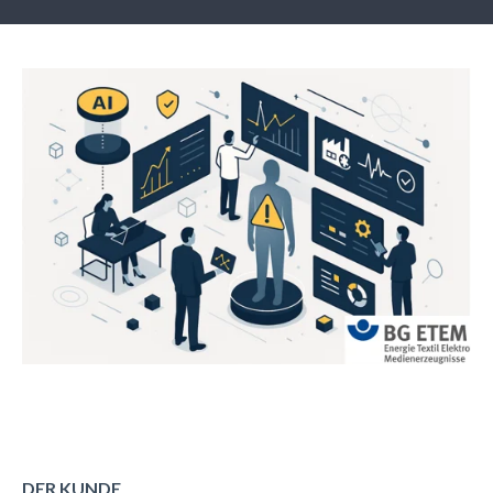
DER KUNDE