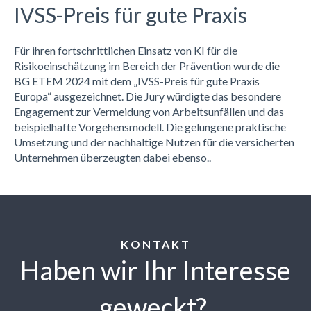
IVSS-Preis für gute Praxis
Für ihren fortschrittlichen Einsatz von KI für die
Risikoeinschätzung im Bereich der Prävention wurde die
BG ETEM 2024 mit dem „IVSS-Preis für gute Praxis
Europa“ ausgezeichnet. Die Jury würdigte das besondere
Engagement zur Vermeidung von Arbeitsunfällen und das
beispielhafte Vorgehensmodell. Die gelungene praktische
Umsetzung und der nachhaltige Nutzen für die versicherten
Unternehmen überzeugten dabei ebenso..
KONTAKT
Haben wir Ihr Interesse
geweckt?