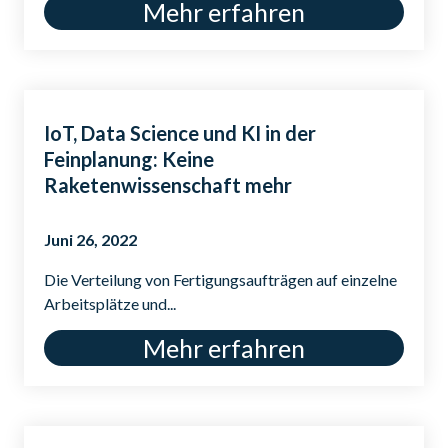
Mehr erfahren
IoT, Data Science und KI in der
Feinplanung: Keine
Raketenwissenschaft mehr
Juni 26, 2022
Die Verteilung von Fertigungsaufträgen auf einzelne
Arbeitsplätze und...
Mehr erfahren