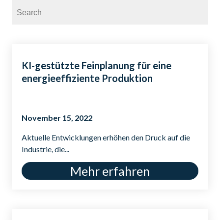
KI-gestützte Feinplanung für eine
energieeffiziente Produktion
November 15, 2022
Aktuelle Entwicklungen erhöhen den Druck auf die
Industrie, die...
Mehr erfahren