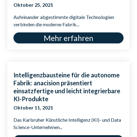
Oktober 25, 2021
Aufeinander abgestimmte digitale Technologien
verbinden die moderne Fabrik...
Mehr erfahren
Intelligenzbausteine für die autonome
Fabrik: anacision präsentiert
einsatzfertige und leicht integrierbare
KI-Produkte
Oktober 11, 2021
Das Karlsruher Künstliche Intelligenz (KI)- und Data
Science-Unternehmen...