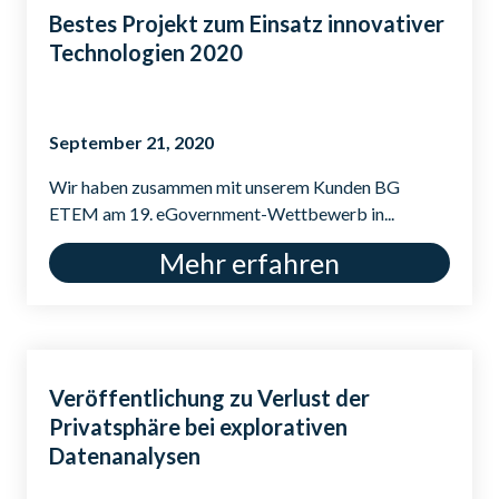
Bestes Projekt zum Einsatz innovativer
Technologien 2020
September 21, 2020
Wir haben zusammen mit unserem Kunden BG
ETEM am 19. eGovernment-Wettbewerb in...
Mehr erfahren
Veröffentlichung zu Verlust der
Privatsphäre bei explorativen
Datenanalysen