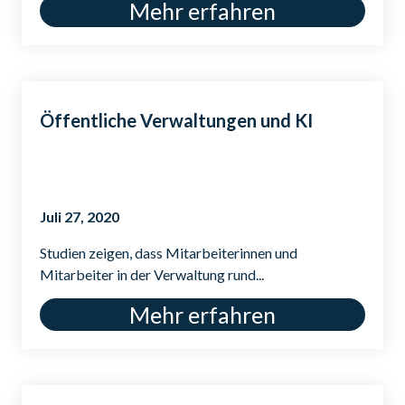
Mehr erfahren
Öffentliche Verwaltungen und KI
Juli 27, 2020
Studien zeigen, dass Mitarbeiterinnen und
Mitarbeiter in der Verwaltung rund...
Mehr erfahren