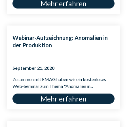
Mehr erfahren
Webinar-Aufzeichnung: Anomalien in
der Produktion
September 21, 2020
Zusammen mit EMAG haben wir ein kostenloses
Web-Seminar zum Thema "Anomalien in...
Mehr erfahren