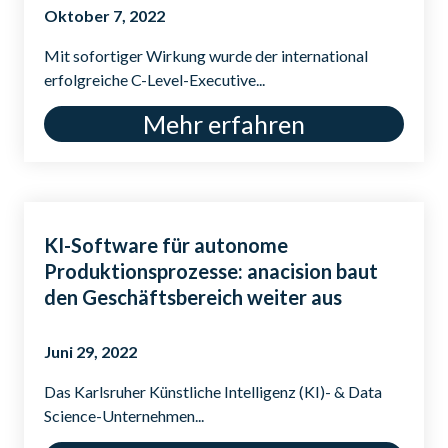
Oktober 7, 2022
Mit sofortiger Wirkung wurde der international
erfolgreiche C-Level-Executive...
Mehr erfahren
KI-Software für autonome
Produktionsprozesse: anacision baut
den Geschäftsbereich weiter aus
Juni 29, 2022
Das Karlsruher Künstliche Intelligenz (KI)- & Data
Science-Unternehmen...