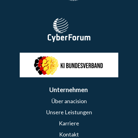
Unternehmen
Über anacision
Unsere Leistungen
Karriere
Kontakt