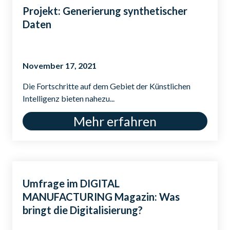
Projekt: Generierung synthetischer
Daten
November 17, 2021
Die Fortschritte auf dem Gebiet der Künstlichen
Intelligenz bieten nahezu...
Mehr erfahren
Umfrage im DIGITAL
MANUFACTURING Magazin: Was
bringt die Digitalisierung?