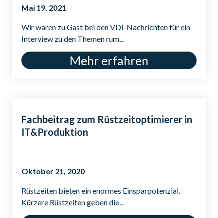
Mai 19, 2021
Wir waren zu Gast bei den VDI-Nachrichten für ein
Interview zu den Themen rum...
Mehr erfahren
Fachbeitrag zum Rüstzeitoptimierer in
IT&Produktion
Oktober 21, 2020
Rüstzeiten bieten ein enormes Einsparpotenzial.
Kürzere Rüstzeiten geben die...