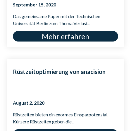
September 15, 2020
Das gemeinsame Paper mit der Technischen
Universität Berlin zum Thema Verlust...
Mehr erfahren
Rüstzeitoptimierung von anacision
August 2, 2020
Rüstzeiten bieten ein enormes Einsparpotenzial.
Kürzere Rüstzeiten geben die...