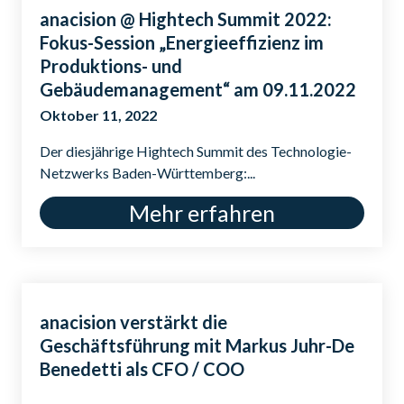
anacision @ Hightech Summit 2022:
Fokus-Session „Energieeffizienz im
Produktions- und
Gebäudemanagement“ am 09.11.2022
Oktober 11, 2022
Der diesjährige Hightech Summit des Technologie-
Netzwerks Baden-Württemberg:...
Mehr erfahren
anacision verstärkt die
Geschäftsführung mit Markus Juhr-De
Benedetti als CFO / COO