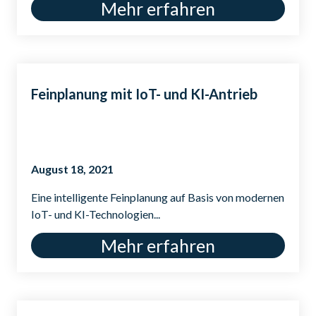
Mehr erfahren
Feinplanung mit IoT- und KI-Antrieb
August 18, 2021
Eine intelligente Feinplanung auf Basis von modernen
IoT- und KI-Technologien...
Mehr erfahren