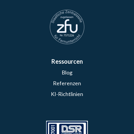
Ressourcen
Blog
Referenzen
KI-Richtlinien