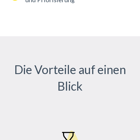
Die Vorteile auf einen
Blick