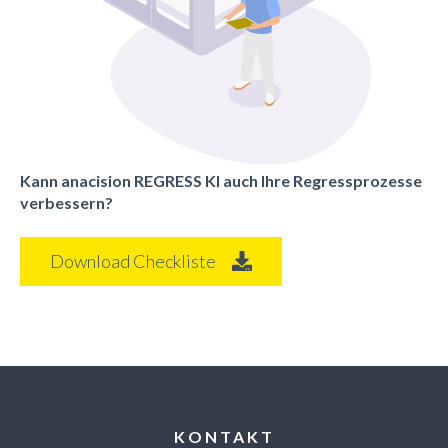
Kann anacision REGRESS KI auch Ihre Regressprozesse
verbessern?
Download Checkliste
KONTAKT