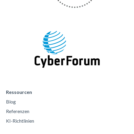
Ressourcen
Blog
Referenzen
KI-Richtlinien