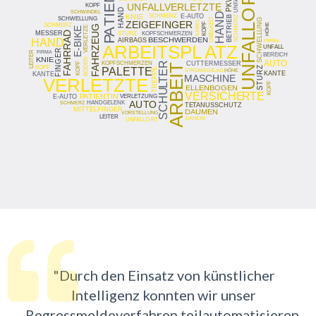
"Durch den Einsatz von künstlicher
Intelligenz
konnten wir unser
Regressmeldeverfahren teilautomatisieren.