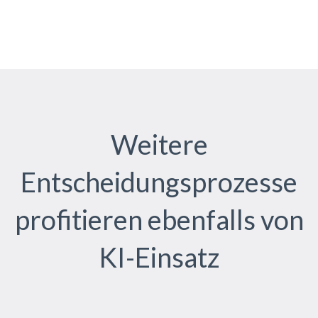
Weitere
Entscheidungsprozesse
profitieren
ebenfalls von
KI-Einsatz